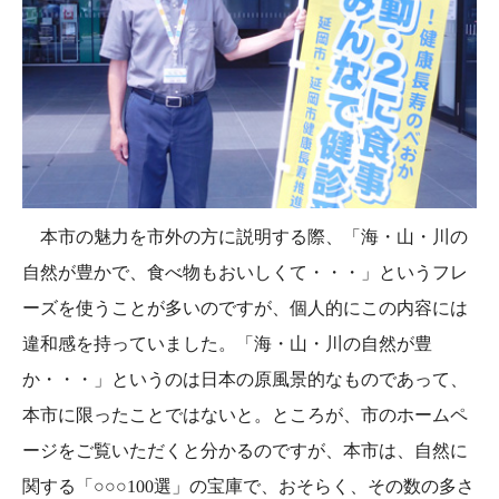
本市の魅力を市外の方に説明する際、「海・山・川の
自然が豊かで、食べ物もおいしくて・・・」というフレ
ーズを使うことが多いのですが、個人的にこの内容には
違和感を持っていました。「海・山・川の自然が豊
か・・・」というのは日本の原風景的なものであって、
本市に限ったことではないと。ところが、市のホームペ
ージをご覧いただくと分かるのですが、本市は、自然に
関する「○○○100選」の宝庫で、おそらく、その数の多さ