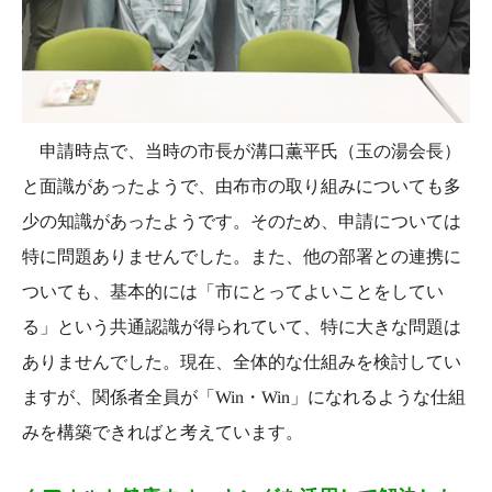
申請時点で、当時の市長が溝口薫平氏（玉の湯会長）
と面識があったようで、由布市の取り組みについても多
少の知識があったようです。そのため、申請については
特に問題ありませんでした。また、他の部署との連携に
ついても、基本的には「市にとってよいことをしてい
る」という共通認識が得られていて、特に大きな問題は
ありませんでした。現在、全体的な仕組みを検討してい
ますが、関係者全員が「Win・Win」になれるような仕組
みを構築できればと考えています。