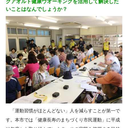
クアオルト健康ウオーキングを活用して解決した
いことはなんでしょうか？
「運動習慣がほとんどない」人を減らすことが第一で
す。本市では「健康長寿のまちづくり市民運動」に平成