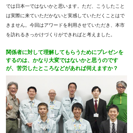
では日本一ではないかと思います。ただ、こうしたこと
は実際に来ていただかないと実感していただくことはで
きません。今回はアワードを利用させていただき、本市
を訪れるきっかけづくりができればと考えました。
関係者に対して理解してもらうためにプレゼンを
するのは、かなり大変ではないかと思うのです
が、苦労したところなどがあれば伺えますか？