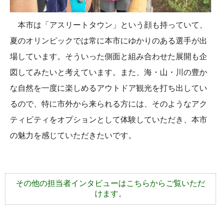
本市は「アスリートタウン」という顔も持っていて、
夏のオリンピックでは常に本市にゆかりのある選手が出
場しています。そういった側面と組み合わせた展開も企
図してみたいと考えています。また、海・山・川の豊か
な自然を一度に楽しめるアウトドア観光を打ち出してい
るので、特に市外から来られる方には、そのようなアク
ティビティをオプションとして体験していただき、本市
の魅力を感じていただきたいです。
その他の担当者インタビューはこちらからご覧いただ
けます。