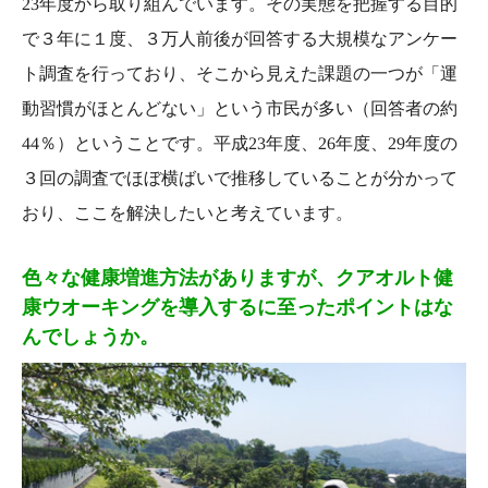
23年度から取り組んでいます。その実態を把握する目的
で３年に１度、３万人前後が回答する大規模なアンケー
ト調査を行っており、そこから見えた課題の一つが「運
動習慣がほとんどない」という市民が多い（回答者の約
44％）ということです。平成23年度、26年度、29年度の
３回の調査でほぼ横ばいで推移していることが分かって
おり、ここを解決したいと考えています。
色々な健康増進方法がありますが、クアオルト健
康ウオーキングを導入するに至ったポイントはな
んでしょうか。