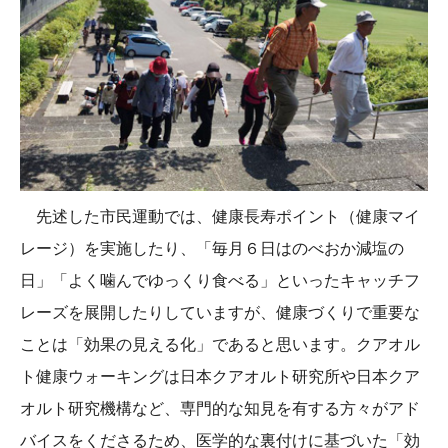
先述した市民運動では、健康長寿ポイント（健康マイ
レージ）を実施したり、「毎月６日はのべおか減塩の
日」「よく噛んでゆっくり食べる」といったキャッチフ
レーズを展開したりしていますが、健康づくりで重要な
ことは「効果の見える化」であると思います。クアオル
ト健康ウォーキングは日本クアオルト研究所や日本クア
オルト研究機構など、専門的な知見を有する方々がアド
バイスをくださるため、医学的な裏付けに基づいた「効