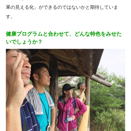
果の見える化」ができるのではないかと期待していま
す。
健康プログラムと合わせて、どんな特色をみせた
いでしょうか？