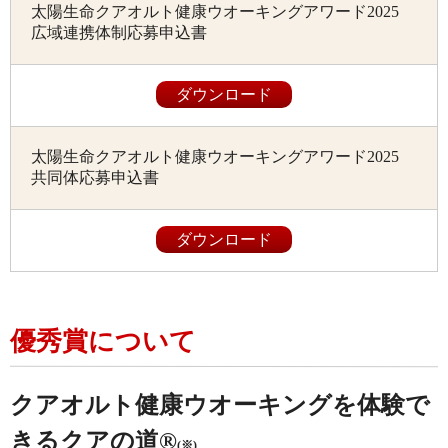
太陽生命クアオルト健康ウオーキングアワード2025
広域連携体制応募申込書
ダウンロード
太陽生命クアオルト健康ウオーキングアワード2025
共同体応募申込書
ダウンロード
優秀賞について
クアオルト健康ウオーキングを体験で
きるクアの道®
(※)