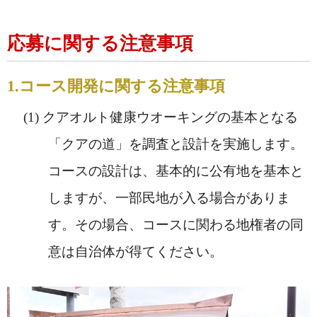
応募に関する注意事項
1.コース開発に関する注意事項
クアオルト健康ウオーキングの基本となる
「クアの道」を調査と設計を実施します。
コースの設計は、基本的に公有地を基本と
しますが、一部民地が入る場合がありま
す。その場合、コースに関わる地権者の同
意は自治体が得てください。