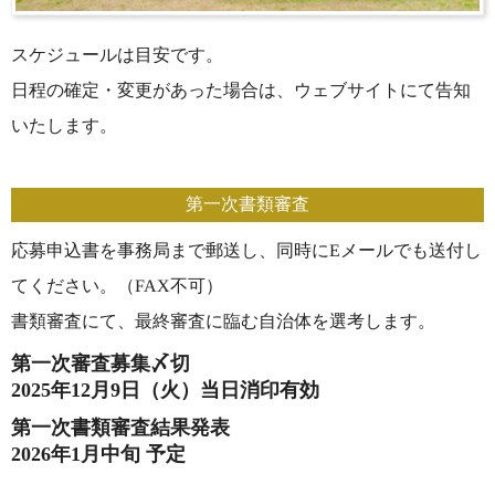
スケジュールは目安です。
日程の確定・変更があった場合は、ウェブサイトにて告知
いたします。
第一次書類審査
応募申込書を事務局まで郵送し、同時にEメールでも送付し
てください。（FAX不可）
書類審査にて、最終審査に臨む自治体を選考します。
第一次審査募集〆切
2025年12月9日（火）当日消印有効
第一次書類審査結果発表
2026年1月中旬 予定