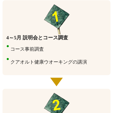
4～5月 説明会とコース調査
●
コース事前調査
●
クアオルト健康ウオーキングの講演