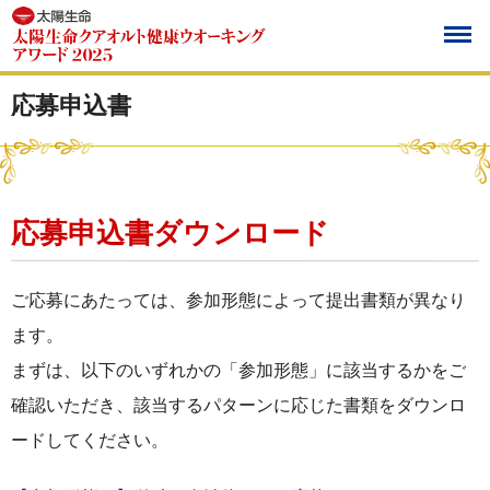
応募申込書
応募申込書ダウンロード
ご応募にあたっては、参加形態によって提出書類が異なり
ます。
まずは、以下のいずれかの「参加形態」に該当するかをご
確認いただき、該当するパターンに応じた書類をダウンロ
ードしてください。