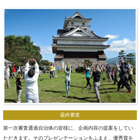
最終審査
第一次審査通過自治体の皆様に、企画内容の提案をしてい
ただきます。そのプレゼンテーションをふまえ、優秀賞を