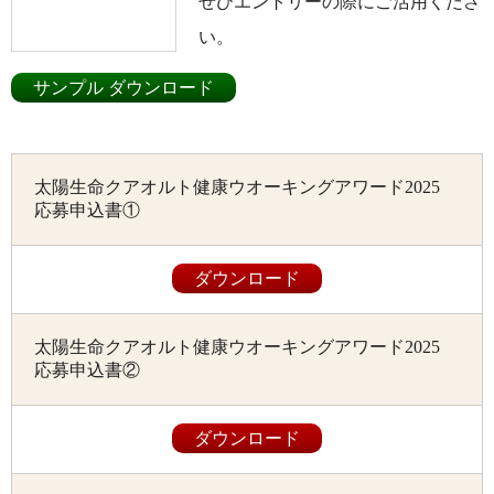
ぜひエントリーの際にご活用くださ
い。
サンプル ダウンロード
太陽生命クアオルト健康ウオーキングアワード2025
応募申込書①
ダウンロード
太陽生命クアオルト健康ウオーキングアワード2025
応募申込書②
ダウンロード