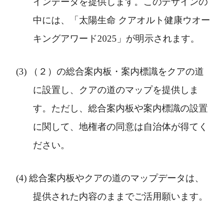
インデータを提供します。このデザインの
中には、「太陽生命 クアオルト健康ウオー
キングアワード2025」が明示されます。
（２）の総合案内板・案内標識をクアの道
に設置し、クアの道のマップを提供しま
す。ただし、総合案内板や案内標識の設置
に関して、地権者の同意は自治体が得てく
ださい。
総合案内板やクアの道のマップデータは、
提供された内容のままでご活用願います。