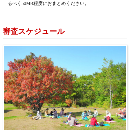
るべく50MB程度におまとめください。
審査スケジュール