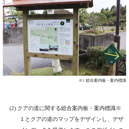
※1 総合案内板・案内標識
クアの道に関する総合案内板・案内標識※
１とクアの道のマップをデザインし、デザ