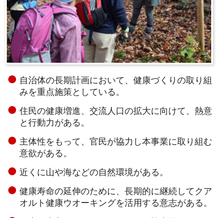
自治体の長期計画において、健康づくりの取り組
みを重点施策としている。
住民の健康増進、交流人口の拡大に向けて、熱意
と行動力がある。
主体性をもって、官民が協力し本事業に取り組む
意欲がある。
近くに山や海などの自然環境がある。
健康寿命の延伸のために、長期的に継続してクア
オルト健康ウオーキングを活用する意志がある。