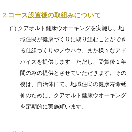
2.コース設置後の取組みについて
クアオルト健康ウオーキングを実施し、地
域住民が健康づくりに取り組むことができ
る仕組づくりやノウハウ、また様々なアド
バイスを提供します。ただし、受賞後１年
間のみの提供とさせていただきます。その
後は、自治体にて、地域住民の健康寿命延
伸のために、クアオルト健康ウオーキング
を定期的に実施願います。