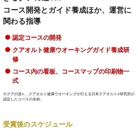
コース開発とガイド養成ほか、運営に
関わる指導
認定コースの開発
クアオルト健康ウオーキングガイド養成研
修
コース内の看板、コースマップの印刷物一
式
※クアの道
… クアオルト健康ウオーキングが行える日本クアオルト
研究所が
®
®
認定したコースの名称。
受賞後のスケジュール