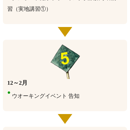
習（実地講習①）
12～2月
●
ウオーキングイベント 告知