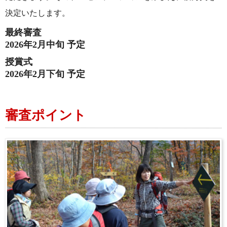
決定いたします。
最終審査
2026年2月中旬 予定
授賞式
2026年2月下旬 予定
審査ポイント